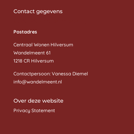
Contact gegevens
CW Wandelmeent
Postadres
Centraal Wonen Hilversum
Wandelmeent 61
1218 CR Hilversum
Contactpersoon: Vanessa Diemel
info@wandelmeent.nl
Over deze website
Privacy Statement