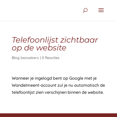
Telefoonlijst zichtbaar
op de website
Blog bezoekers
|
0 Reacties
Wanneer je ingelogd bent op Google met je
Wandelmeent-account zul je nu automatisch de
telefoonlijst zien verschijnen binnen de website.