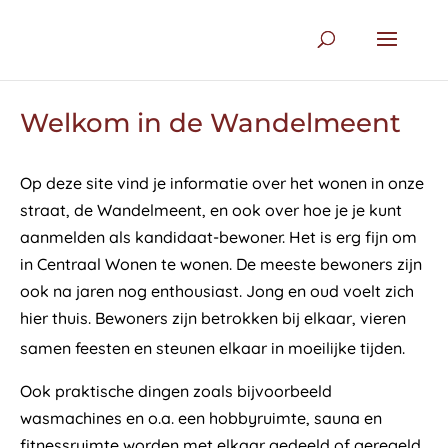
Welkom in de Wandelmeent
Op deze site vind je informatie over het wonen in onze
straat, de Wandelmeent, en ook over hoe je je kunt
aanmelden als kandidaat-bewoner. Het is erg fijn om
in Centraal Wonen te wonen. De meeste bewoners zijn
ook na jaren nog enthousiast. Jong en oud voelt zich
hier thuis. Bewoners zijn betrokken bij elkaar, vieren
samen feesten en steunen elkaar in moeilijke tijden.
Ook praktische dingen zoals bijvoorbeeld
wasmachines en o.a. een hobbyruimte, sauna en
fitnessruimte worden met elkaar gedeeld of geregeld.