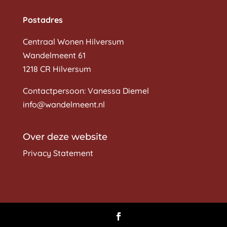
CW Wandelmeent
Postadres
Centraal Wonen Hilversum
Wandelmeent 61
1218 CR Hilversum
Contactpersoon: Vanessa Diemel
info@wandelmeent.nl
Over deze website
Privacy Statement