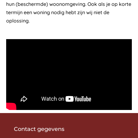
hun (beschermde) woonomgeving. Ook als je op korte
termijn een woning nodig hebt zijn wij niet de
oplossing.
Contact gegevens