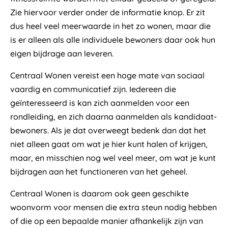
Zie hiervoor verder onder de informatie knop. Er zit
dus heel veel meerwaarde in het zo wonen, maar die
is er alleen als alle individuele bewoners daar ook hun
eigen bijdrage aan leveren.
Centraal Wonen vereist een hoge mate van sociaal
vaardig en communicatief zijn. Iedereen die
geïnteresseerd is kan zich aanmelden voor een
rondleiding, en zich daarna aanmelden als kandidaat-
bewoners. Als je dat overweegt bedenk dan dat het
niet alleen gaat om wat je hier kunt halen of krijgen,
maar, en misschien nog wel veel meer, om wat je kunt
bijdragen aan het functioneren van het geheel.
Centraal Wonen is daarom ook geen geschikte
woonvorm voor mensen die extra steun nodig hebben
of die op een bepaalde manier afhankelijk zijn van