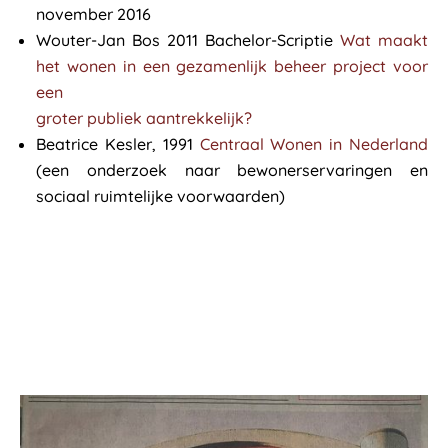
november 2016
Wouter-Jan Bos 2011 Bachelor-Scriptie
Wat maakt
het wonen in een gezamenlijk beheer project voor
een
groter publiek aantrekkelijk?
Beatrice Kesler, 1991
Centraal Wonen in Nederland
(een onderzoek naar bewonerservaringen en
sociaal ruimtelijke voorwaarden)