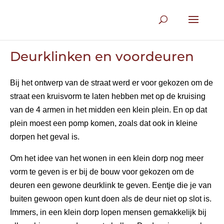
Deurklinken en voordeuren
Bij het ontwerp van de straat werd er voor gekozen om de
straat een kruisvorm te laten hebben met op de kruising
van de 4 armen in het midden een klein plein. En op dat
plein moest een pomp komen, zoals dat ook in kleine
dorpen het geval is.
Om het idee van het wonen in een klein dorp nog meer
vorm te geven is er bij de bouw voor gekozen om de
deuren een gewone deurklink te geven. Eentje die je van
buiten gewoon open kunt doen als de deur niet op slot is.
Immers, in een klein dorp lopen mensen gemakkelijk bij