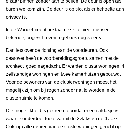
elkaar binnen zonder aan te bellen. De deur is open als
buren welkom zijn. De deur is op slot als er behoefte aan
privacy is.
In de Wandelmeent bestaat deze, bij veel mensen
bekende, ongeschreven regel ook nog steeds.
Dan iets over de richting van de voordeuren. Ook
daarover heeft de voorbereidingsgroep, samen met de
architect, goed nagedacht. Er werden clusterwoningen, 4
zelfstandige woningen en twee kamerhuizen gebouwd.
Voor de bewoners van de clusterwoningen moest het
mogelijk zijn om bij regen zonder nat te worden in de
clusterruimte te komen.
Die mogelijkheid is gecreerd doordat er een afdakje is
waar je onderdoor loopt vanuit de 2vlaks en de 4vlaks.
Ook zijn alle deuren van de clusterwoningen gericht op