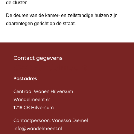
de cluster.
De deuren van de kamer- en zelfstandige huizen zijn
daarentegen gericht op de straat.
Contact gegevens
CW Wandelmeent
Postadres
Centraal Wonen Hilversum
Wandelmeent 61
1218 CR Hilversum
Contactpersoon: Vanessa Diemel
info@wandelmeent.nl