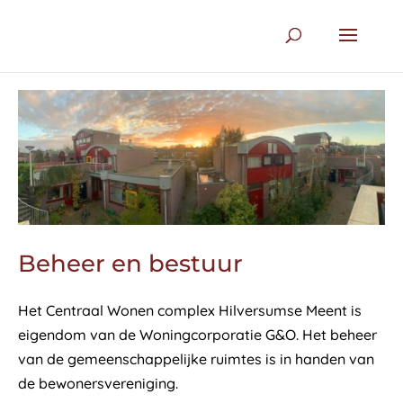
Beheer en bestuur
Het Centraal Wonen complex Hilversumse Meent is
eigendom van de Woningcorporatie G&O. Het beheer
van de gemeenschappelijke ruimtes is in handen van
de bewonersvereniging.