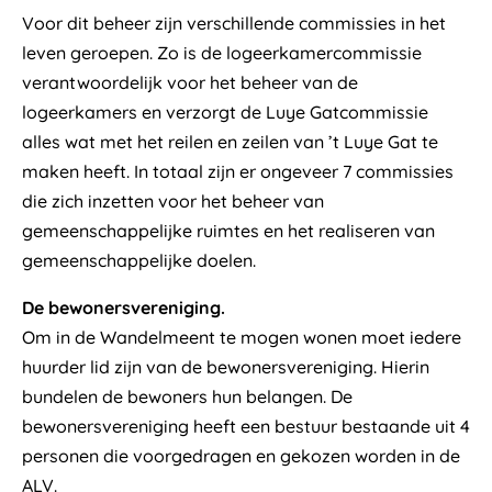
Voor dit beheer zijn verschillende commissies in het
leven geroepen. Zo is de logeerkamercommissie
verantwoordelijk voor het beheer van de
logeerkamers en verzorgt de Luye Gatcommissie
alles wat met het reilen en zeilen van ’t Luye Gat te
maken heeft. In totaal zijn er ongeveer 7 commissies
die zich inzetten voor het beheer van
gemeenschappelijke ruimtes en het realiseren van
gemeenschappelijke doelen.
De bewonersvereniging.
Om in de Wandelmeent te mogen wonen moet iedere
huurder lid zijn van de bewonersvereniging. Hierin
bundelen de bewoners hun belangen. De
bewonersvereniging heeft een bestuur bestaande uit 4
personen die voorgedragen en gekozen worden in de
ALV.