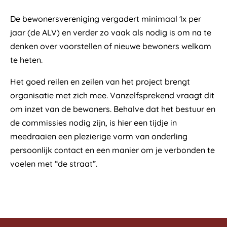
De bewonersvereniging vergadert minimaal 1x per
jaar (de ALV) en verder zo vaak als nodig is om na te
denken over voorstellen of nieuwe bewoners welkom
te heten.
Het goed reilen en zeilen van het project brengt
organisatie met zich mee. Vanzelfsprekend vraagt dit
om inzet van de bewoners. Behalve dat het bestuur en
de commissies nodig zijn, is hier een tijdje in
meedraaien een plezierige vorm van onderling
persoonlijk contact en een manier om je verbonden te
voelen met “de straat”.