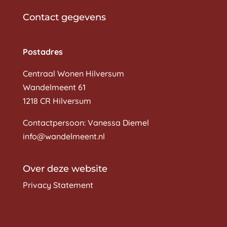
Contact gegevens
CW Wandelmeent
Postadres
Centraal Wonen Hilversum
Wandelmeent 61
1218 CR Hilversum
Contactpersoon: Vanessa Diemel
info@wandelmeent.nl
Over deze website
Privacy Statement