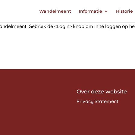
Wandelmeent
Informatie
Historie
andelmeent. Gebruik de <Login> knop om in te loggen op h
Over deze website
Privacy Statement