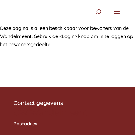
Deze pagina is alleen beschikbaar voor bewoners van de
Wandelmeent. Gebruik de <Login> knop om in te loggen op
het bewonersgedeelte.
Contact gegevens
CW Wandelmeent
Postadres