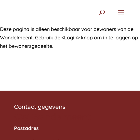
Deze pagina is alleen beschikbaar voor bewoners van de
Wandelmeent. Gebruik de <Login> knop om in te loggen op
het bewonersgedeelte.
Contact gegevens
CW Wandelmeent
Postadres