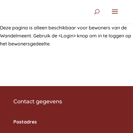
Deze pagina is alleen beschikbaar voor bewoners van de
Wandelmeent. Gebruik de <Login> knop om in te loggen op
het bewonersgedeelte.
Contact gegevens
CW Wandelmeent
Postadres