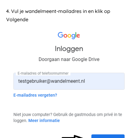
4. Vul je wandelmeent-mailadres in en klik op
Volgende