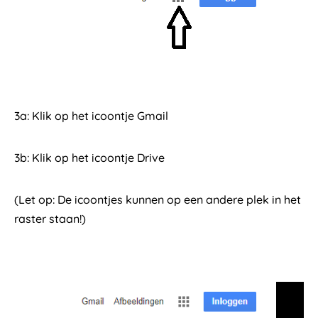
3a: Klik op het icoontje Gmail
3b: Klik op het icoontje Drive
(Let op: De icoontjes kunnen op een andere plek in het
raster staan!)