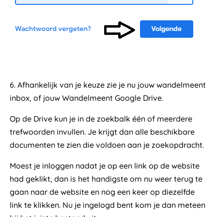
6. Afhankelijk van je keuze zie je nu jouw wandelmeent
inbox, of jouw Wandelmeent Google Drive.
Op de Drive kun je in de zoekbalk één of meerdere
trefwoorden invullen. Je krijgt dan alle beschikbare
documenten te zien die voldoen aan je zoekopdracht.
Moest je inloggen nadat je op een link op de website
had geklikt, dan is het handigste om nu weer terug te
gaan naar de website en nog een keer op diezelfde
link te klikken. Nu je ingelogd bent kom je dan meteen