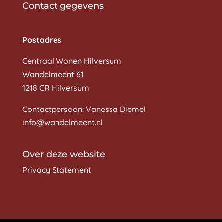
Contact gegevens
CW Wandelmeent
Postadres
Centraal Wonen Hilversum
Wandelmeent 61
1218 CR Hilversum
Contactpersoon: Vanessa Diemel
info@wandelmeent.nl
Over deze website
Privacy Statement