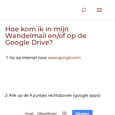
Hoe kom ik in mijn
Wandelmail en/of op de
Google Drive?
1: Ga op internet naar
www.google.com
2: Klik op de 9 puntjes rechtsboven (google apps)