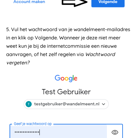
5. Vul het wachtwoord van je wandelmeent-mailadres
in en klik op Volgende. Wanneer je deze niet meer
weet kun je bij de internetcommissie een nieuwe
aanvragen, of het zelf regelen via
Wachtwoord
vergeten?